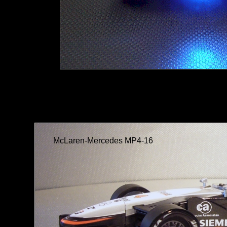
McLaren-Mercedes MP4-16