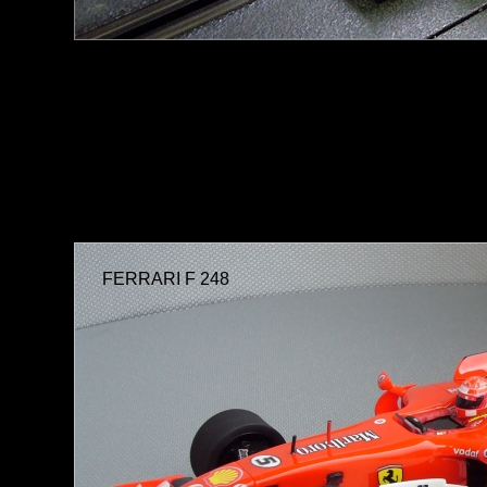
FERRARI F 248