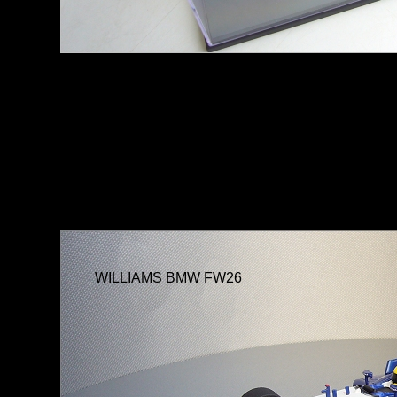
WILLIAMS BMW FW26